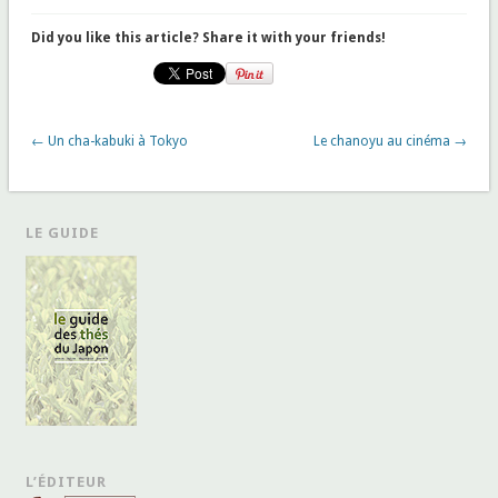
Did you like this article? Share it with your friends!
← Un cha-kabuki à Tokyo
Le chanoyu au cinéma →
LE GUIDE
L’ÉDITEUR