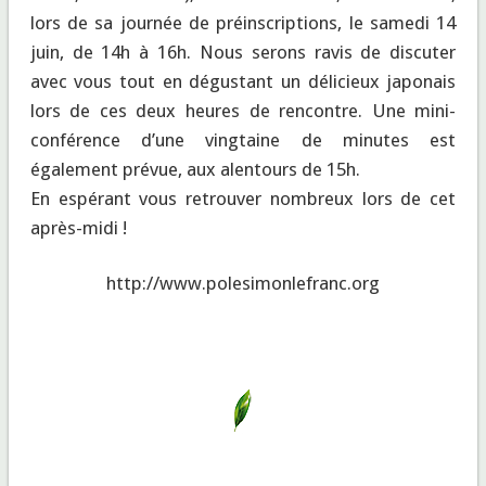
lors de sa journée de préinscriptions, le samedi 14
juin, de 14h à 16h. Nous serons ravis de discuter
avec vous tout en dégustant un délicieux japonais
lors de ces deux heures de rencontre. Une mini-
conférence d’une vingtaine de minutes est
également prévue, aux alentours de 15h.
En espérant vous retrouver nombreux lors de cet
après-midi !
http://www.polesimonlefranc.org