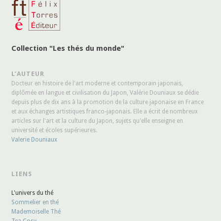
Collection "Les thés du monde"
L’AUTEUR
Docteur en histoire de l'art moderne et contemporain japonais,
diplômée en langue et civilisation du Japon, Valérie Douniaux se dédie
depuis plus de dix ans à la promotion de la culture japonaise en France
et aux échanges artistiques franco-japonais. Elle a écrit de nombreux
articles sur l'art et la culture du Japon, sujets qu'elle enseigne en
université et écoles supérieures.
Valerie Douniaux
LIENS
L'univers du thé
Sommelier en thé
Mademoiselle Thé
Tea Cosy