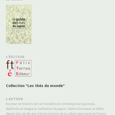
L’ÉDITEUR
Collection "Les thés du monde"
L’AUTEUR
Docteur en histoire de l'art moderne et contemporain japonais,
diplômée en langue et civilisation du Japon, Valérie Douniaux se dédie
depuis plus de dix ans à la promotion de la culture japonaise en France