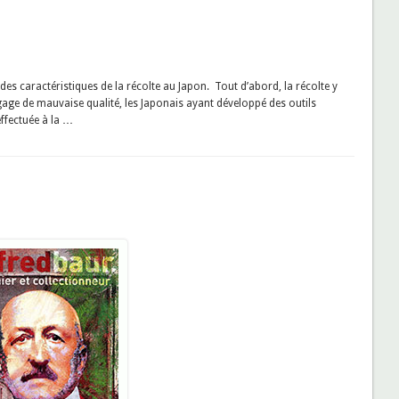
des caractéristiques de la récolte au Japon. Tout d’abord, la récolte y
age de mauvaise qualité, les Japonais ayant développé des outils
ffectuée à la …