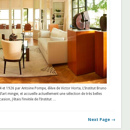
 et 1926 par Antoine Pompe, élève de Victor Horta, L’Institut Bruno
’art mingei, et accueille actuellement une sélection de très belles
sion, j’étais l’invitée de l’Institut …
Next Page →