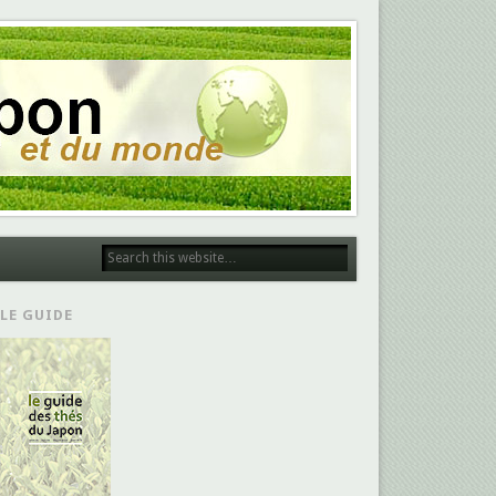
LE GUIDE