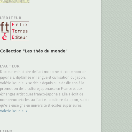
L’ÉDITEUR
Collection "Les thés du monde"
L’AUTEUR
Docteur en histoire de l'art moderne et contemporain
japonais, diplômée en langue et civilisation du Japon,
Valérie Douniaux se dédie depuis plus de dix ans à la
promotion de la culture japonaise en France et aux
échanges artistiques franco-japonais. Elle a écrit de
nombreux articles sur l'art et la culture du Japon, sujets
qu'elle enseigne en université et écoles supérieures.
Valerie Douniaux
LIENS