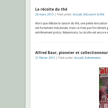
La récolte du thé
20 mars 2015
| Filed under:
Accueil
,
Découvrir le thé
Alors que débute la saison du thé, une petite évocation 
est fortement mécanisée, mais ce n’est pas forcément g
extrêmement précis. Néanmoins, la récolte est encore e
Alfred Baur, pionnier et collectionneur
21 février 2015
| Filed under:
Accueil
,
Evénements