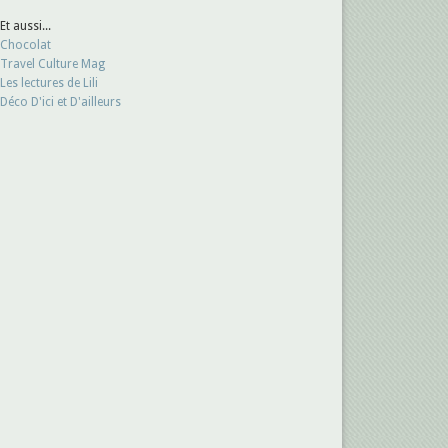
Et aussi...
Chocolat
Travel Culture Mag
Les lectures de Lili
Déco D'ici et D'ailleurs