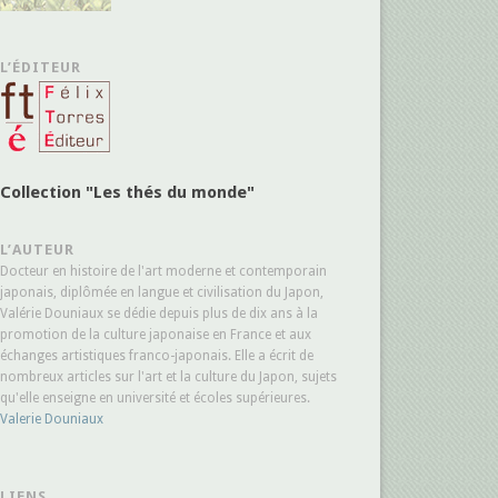
L’ÉDITEUR
Collection "Les thés du monde"
L’AUTEUR
Docteur en histoire de l'art moderne et contemporain
japonais, diplômée en langue et civilisation du Japon,
Valérie Douniaux se dédie depuis plus de dix ans à la
promotion de la culture japonaise en France et aux
échanges artistiques franco-japonais. Elle a écrit de
nombreux articles sur l'art et la culture du Japon, sujets
qu'elle enseigne en université et écoles supérieures.
Valerie Douniaux
LIENS