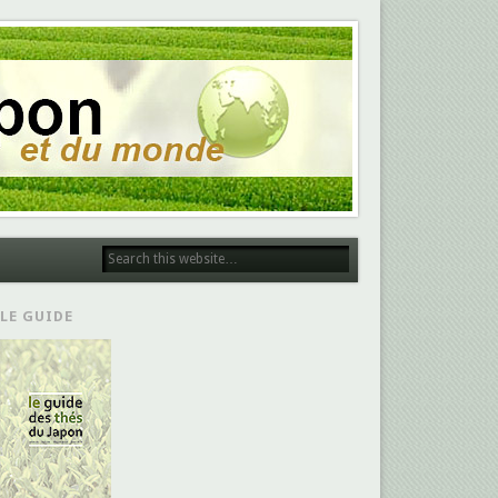
LE GUIDE