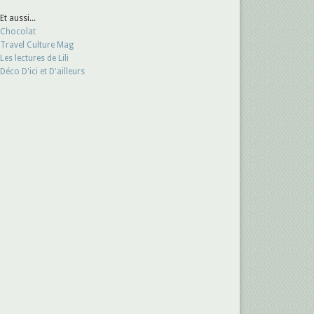
Et aussi...
Chocolat
Travel Culture Mag
Les lectures de Lili
Déco D'ici et D'ailleurs